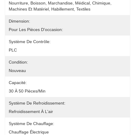
Nourriture, Boisson, Marchandise, Médical, Chimique, 
Machines Et Matériel, Habillement, Textiles
Dimension:
Pour Les Pièces D'occasion:
Système De Contrôle:
PLC
Condition:
Nouveau
Capacité:
30 À 50 Pièces/min
Système De Refroidissement:
Refroidissement À L'air
Système De Chauffage:
Chauffage Électrique