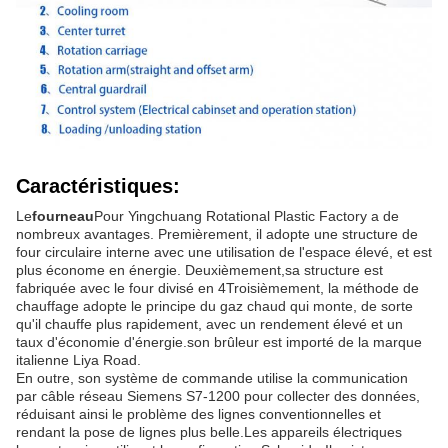
Caractéristiques:
Le
fourneau
Pour Yingchuang Rotational Plastic Factory a de
nombreux avantages. Premièrement, il adopte une structure de
four circulaire interne avec une utilisation de l'espace élevé, et est
plus économe en énergie. Deuxièmement,sa structure est
fabriquée avec le four divisé en 4Troisièmement, la méthode de
chauffage adopte le principe du gaz chaud qui monte, de sorte
qu'il chauffe plus rapidement, avec un rendement élevé et un
taux d'économie d'énergie.son brûleur est importé de la marque
italienne Liya Road.
En outre, son système de commande utilise la communication
par câble réseau Siemens S7-1200 pour collecter des données,
réduisant ainsi le problème des lignes conventionnelles et
rendant la pose de lignes plus belle.Les appareils électriques