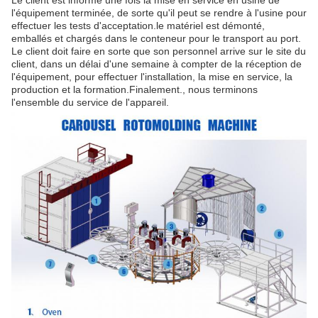
Le client est informé une fois la mise en service en usine de
l'équipement terminée, de sorte qu'il peut se rendre à l'usine pour
effectuer les tests d'acceptation.le matériel est démonté,
emballés et chargés dans le conteneur pour le transport au port.
Le client doit faire en sorte que son personnel arrive sur le site du
client, dans un délai d'une semaine à compter de la réception de
l'équipement, pour effectuer l'installation, la mise en service, la
production et la formation.Finalement., nous terminons
l'ensemble du service de l'appareil.