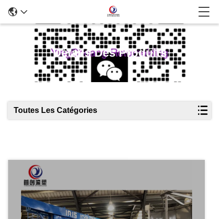
Détails Des Produits
Toutes Les Catégories