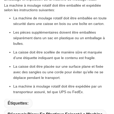
La machine à moulage rotatif doit être emballée et expédiée
selon les instructions suivantes:
La machine de moulage rotatif doit être emballée en toute
sécurité dans une caisse en bois ou une boîte en carton.
Les pièces supplémentaires doivent être emballées
séparément dans un sac en plastique ou un emballage à
bulles.
La caisse doit être scellée de manière sûre et marquée
d'une étiquette indiquant que le contenu est fragile.
La caisse doit être placée sur une surface plane et fixée
avec des sangles ou une corde pour éviter qu'elle ne se
déplace pendant le transport.
La machine à moulage rotatif doit être expédiée par un
transporteur assuré, tel que UPS ou FedEx.
Étiquettes: