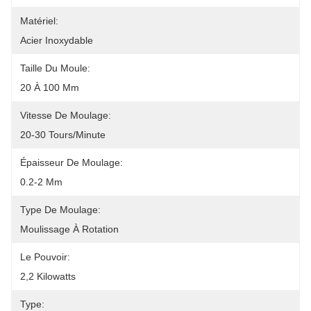
Matériel:
Acier Inoxydable
Taille Du Moule:
20 À 100 Mm
Vitesse De Moulage:
20-30 Tours/minute
Épaisseur De Moulage:
0.2-2 Mm
Type De Moulage:
Moulissage À Rotation
Le Pouvoir:
2,2 Kilowatts
Type: