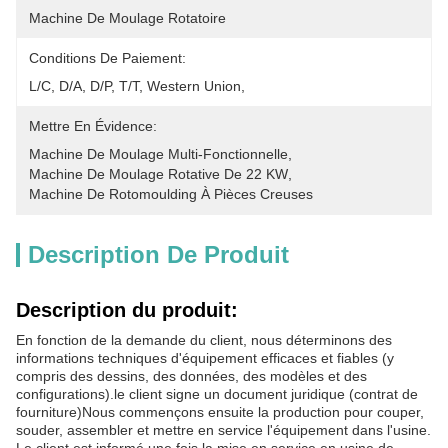
Machine De Moulage Rotatoire
Conditions De Paiement:
L/C, D/A, D/P, T/T, Western Union, 
Mettre En Évidence:
Machine De Moulage Multi-Fonctionnelle
, 
Machine De Moulage Rotative De 22 KW
, 
Machine De Rotomoulding À Pièces Creuses
Description De Produit
Description du produit:
En fonction de la demande du client, nous déterminons des
informations techniques d'équipement efficaces et fiables (y
compris des dessins, des données, des modèles et des
configurations).le client signe un document juridique (contrat de
fourniture)Nous commençons ensuite la production pour couper,
souder, assembler et mettre en service l'équipement dans l'usine.