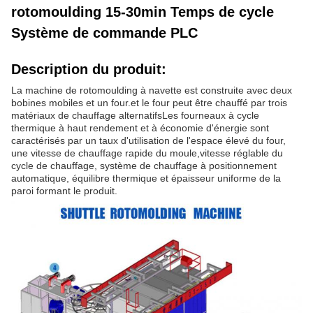
rotomoulding 15-30min Temps de cycle
Système de commande PLC
Description du produit:
La machine de rotomoulding à navette est construite avec deux
bobines mobiles et un four.et le four peut être chauffé par trois
matériaux de chauffage alternatifsLes fourneaux à cycle
thermique à haut rendement et à économie d'énergie sont
caractérisés par un taux d'utilisation de l'espace élevé du four,
une vitesse de chauffage rapide du moule,vitesse réglable du
cycle de chauffage, système de chauffage à positionnement
automatique, équilibre thermique et épaisseur uniforme de la
paroi formant le produit.