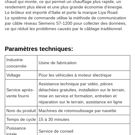
chaud qui monte, ce qui permet un chauffage plus rapide, un
rendement plus élevé et une plus grande économie d'énergie.
Le brûleur est importé d'Italie et porte la marque Liya Road.
Le système de commande utilise la méthode de communication
par câble réseau Siemens S7-1200 pour collecter des données,
ce qui réduit les problèmes causés par le câblage traditionnel.
Paramètres techniques:
Industrie
Usine de fabrication
concernée
Voltage
Pour les véhicules à moteur électrique
Assistance technique par vidéo, pièces
Service après-
détachées gratuites, installation sur le terrain,
vente fourni
mise en service et formation, entretien et
réparation sur le terrain, assistance en ligne
Nom du produit
Machines de rotomoulissage par navette
Temps de cycle
15 à 30 minutes
Puissance
Service de conseil
totale