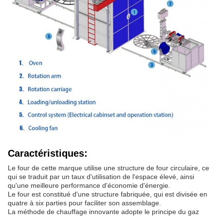
Caractéristiques:
Le four de cette marque utilise une structure de four circulaire, ce
qui se traduit par un taux d'utilisation de l'espace élevé, ainsi
qu'une meilleure performance d'économie d'énergie.
Le four est constitué d'une structure fabriquée, qui est divisée en
quatre à six parties pour faciliter son assemblage.
La méthode de chauffage innovante adopte le principe du gaz