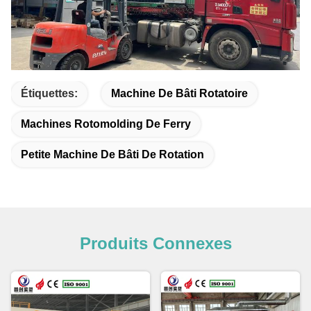
Étiquettes:
Machine De Bâti Rotatoire
Machines Rotomolding De Ferry
Petite Machine De Bâti De Rotation
Produits Connexes