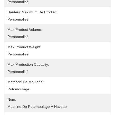
Personnalisé
Hauteur Maximum De Produit:
Personnalisé
Max Product Volume:
Personnalisé
Max Product Weight:
Personnalisé
Max Production Capacity:
Personnalisé
Méthode De Moulage:
Rotomoulage
Nom:
Machine De Rotomoulage À Navette