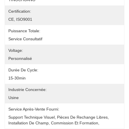
Certification:
CE, ISO9001
Puissance Totale:
Service Consultatif
Voltage:
Personnalisé
Durée De Cycle:
15-30min
Industrie Concernée:
Usine
Service Après-Vente Fourni:
Support Technique Visuel, Pièces De Rechange Libres, 
Installation De Champ, Commission Et Formation,