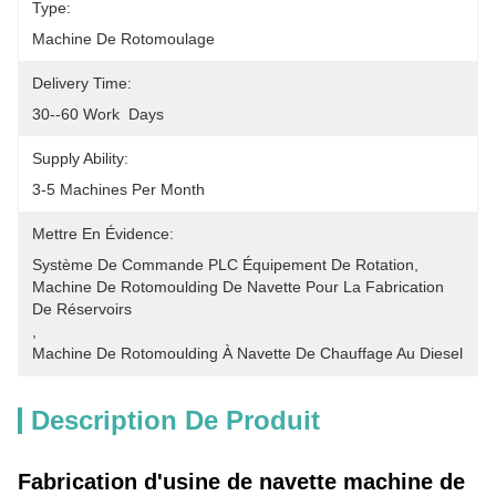
Type:
Machine De Rotomoulage
Delivery Time:
30--60 Work  Days
Supply Ability:
3-5 Machines Per Month
Mettre En Évidence:
Système De Commande PLC Équipement De Rotation
, 
Machine De Rotomoulding De Navette Pour La Fabrication 
De Réservoirs
, 
Machine De Rotomoulding À Navette De Chauffage Au Diesel
Description De Produit
Fabrication d'usine de navette machine de