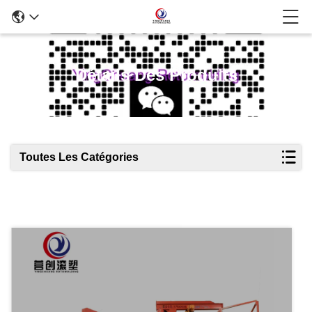
Détails Des Produits
Toutes Les Catégories