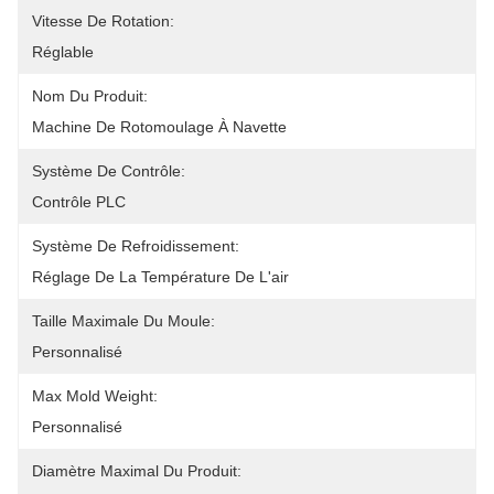
Vitesse De Rotation:
Réglable
Nom Du Produit:
Machine De Rotomoulage À Navette
Système De Contrôle:
Contrôle PLC
Système De Refroidissement:
Réglage De La Température De L'air
Taille Maximale Du Moule:
Personnalisé
Max Mold Weight:
Personnalisé
Diamètre Maximal Du Produit: