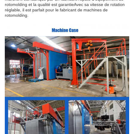
rotomolding et la qualité est garantieAvec sa vitesse de rotation
réglable, il est parfait pour le fabricant de machines de
rotomolding.