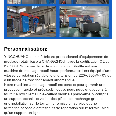
Personnalisation:
YINGCHUANG est un fabricant professionnel d'équipements de
moulage rotatif basé à CHANGZHOU, avec la certification CE et
ISO9001.Notre machine de rotomoulding Shuttle est une
machine de moulage rotatif haute performanceIl est équipé d'une
vitesse de rotation réglable, d'une tension de 220V/380V/440V et
d'un mode de fonctionnement automatique.
Notre machine à moulage rotatif est conçue pour garantir une
production rapide et précise.En outre, nous nous engageons à
fournir à nos clients un excellent service après-vente, y compris
un support technique vidéo, des pièces de rechange gratuites,
une installation sur le terrain, une mise en service et une
formation,service d'entretien et de réparation sur le terrain, ainsi
qu'un support en ligne.