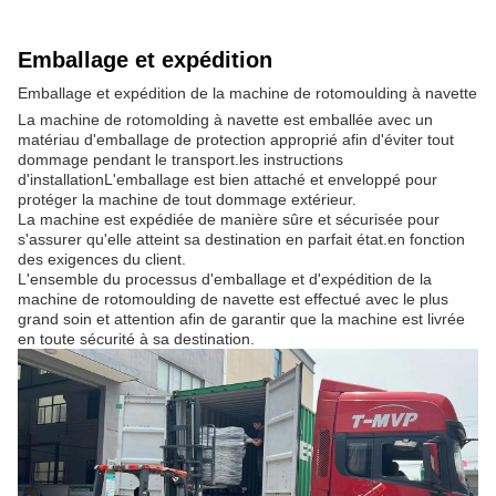
Emballage et expédition
Emballage et expédition de la machine de rotomoulding à navette
La machine de rotomolding à navette est emballée avec un
matériau d'emballage de protection approprié afin d'éviter tout
dommage pendant le transport.les instructions
d'installationL'emballage est bien attaché et enveloppé pour
protéger la machine de tout dommage extérieur.
La machine est expédiée de manière sûre et sécurisée pour
s'assurer qu'elle atteint sa destination en parfait état.en fonction
des exigences du client.
L'ensemble du processus d'emballage et d'expédition de la
machine de rotomoulding de navette est effectué avec le plus
grand soin et attention afin de garantir que la machine est livrée
en toute sécurité à sa destination.