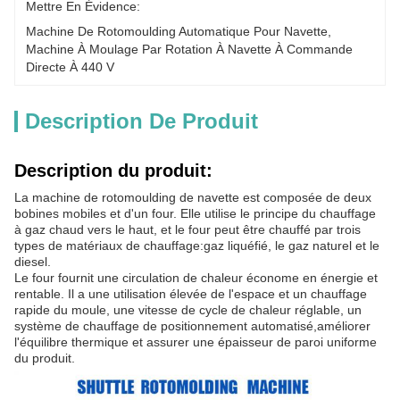
Mettre En Évidence:
Machine De Rotomoulding Automatique Pour Navette
, 
Machine À Moulage Par Rotation À Navette À Commande 
Directe À 440 V
Description De Produit
Description du produit:
La machine de rotomoulding de navette est composée de deux
bobines mobiles et d'un four. Elle utilise le principe du chauffage
à gaz chaud vers le haut, et le four peut être chauffé par trois
types de matériaux de chauffage:gaz liquéfié, le gaz naturel et le
diesel.
Le four fournit une circulation de chaleur économe en énergie et
rentable. Il a une utilisation élevée de l'espace et un chauffage
rapide du moule, une vitesse de cycle de chaleur réglable, un
système de chauffage de positionnement automatisé,améliorer
l'équilibre thermique et assurer une épaisseur de paroi uniforme
du produit.