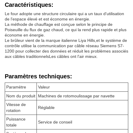
Caractéristiques:
Le four adopte une structure circulaire qui a un taux d'utilisation
de l'espace élevé et est économe en énergie.
La méthode de chauffage est conçue selon le principe de
Poiseuille du flux de gaz chaud, ce qui la rend plus rapide et plus
économe en énergie.
Le brûleur vient de la marque italienne Liya Hills,et le système de
contrôle utilise la communication par câble réseau Siemens S7-
1200 pour collecter des données et réduit les problèmes associés
aux câbles traditionnelsLes câbles ont l'air mieux.
Paramètres techniques:
Paramètre
Valeur
Nom du produit
Machines de rotomoulissage par navette
Vitesse de
Réglable
rotation
Puissance
Service de conseil
totale