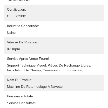
Certification:
CE, ISO9001
Industrie Concernée:
Usine
Vitesse De Rotation:
0-10rpm
Service Après-Vente Fourni:
Support Technique Visuel, Pièces De Rechange Libres, 
Installation De Champ, Commission Et Formation,
Nom Du Produit:
Machine De Rotomoulage À Navette
Puissance Totale:
Service Consultatif