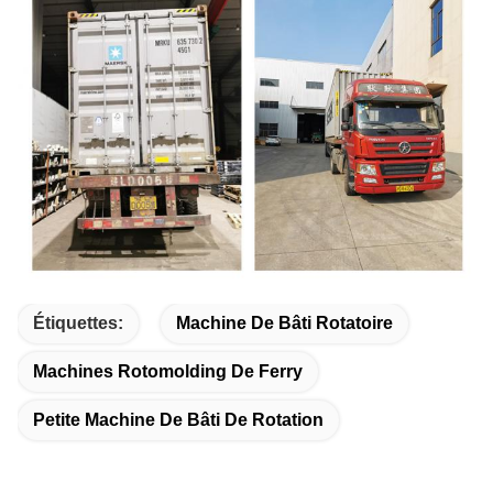
Étiquettes:
Machine De Bâti Rotatoire
Machines Rotomolding De Ferry
Petite Machine De Bâti De Rotation