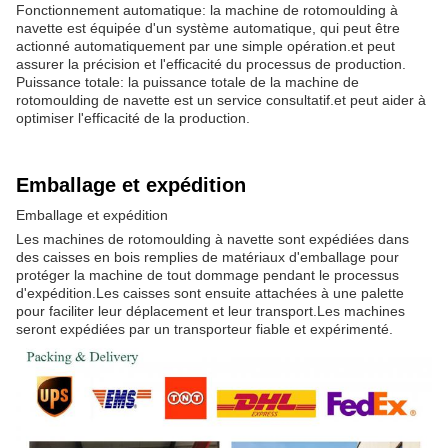
Fonctionnement automatique: la machine de rotomoulding à
navette est équipée d'un système automatique, qui peut être
actionné automatiquement par une simple opération.et peut
assurer la précision et l'efficacité du processus de production.
Puissance totale: la puissance totale de la machine de
rotomoulding de navette est un service consultatif.et peut aider à
optimiser l'efficacité de la production.
Emballage et expédition
Emballage et expédition
Les machines de rotomoulding à navette sont expédiées dans
des caisses en bois remplies de matériaux d'emballage pour
protéger la machine de tout dommage pendant le processus
d'expédition.Les caisses sont ensuite attachées à une palette
pour faciliter leur déplacement et leur transport.Les machines
seront expédiées par un transporteur fiable et expérimenté.