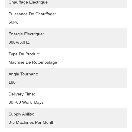
Chauffage Électrique
Puissance De Chauffage:
60kw
Énergie Électrique:
380V/50HZ
Type De Produit:
Machine De Rotomoulage
Angle Tournant:
180°
Delivery Time:
30--60 Work  Days
Supply Ability:
3-5 Machines Per Month