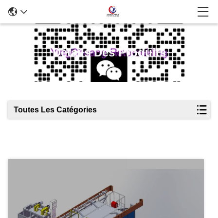
Détails Des Produits
Toutes Les Catégories