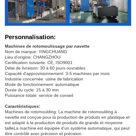
Personnalisation:
Machines de rotomoulissage par navette
Nom de marque: YINGCHUANG
Lieu d'origine: CHANGZHOU
Certification suivante: CE, ISO9001
Délai de livraison: 30 à 60 jours ouvrables
Capacité d'approvisionnement: 3-5 machines par mois
Industrie concernée: usine de fabrication
Mode de fonctionnement: automatique
Durée du cycle: 15 à 30 min
Puissance totale: service de conseil
Caractéristiques:
Machines de rotomoulding: La machine de rotomoulding à
navette est conçue pour la production de produits en plastique.et
est adapté à la production de produits de grande et moyenne
tailleLa machine est équipée d'un système automatique, qui peut
être contrôlé avec précision et précision.