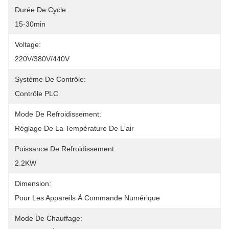
Durée De Cycle:
15-30min
Voltage:
220V/380V/440V
Système De Contrôle:
Contrôle PLC
Mode De Refroidissement:
Réglage De La Température De L'air
Puissance De Refroidissement:
2.2KW
Dimension:
Pour Les Appareils À Commande Numérique
Mode De Chauffage: