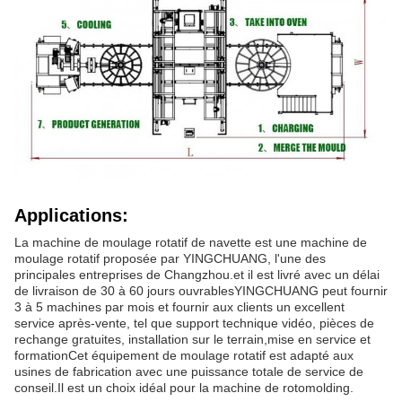
Applications:
La machine de moulage rotatif de navette est une machine de
moulage rotatif proposée par YINGCHUANG, l'une des
principales entreprises de Changzhou.et il est livré avec un délai
de livraison de 30 à 60 jours ouvrablesYINGCHUANG peut fournir
3 à 5 machines par mois et fournir aux clients un excellent
service après-vente, tel que support technique vidéo, pièces de
rechange gratuites, installation sur le terrain,mise en service et
formationCet équipement de moulage rotatif est adapté aux
usines de fabrication avec une puissance totale de service de
conseil.Il est un choix idéal pour la machine de rotomolding.