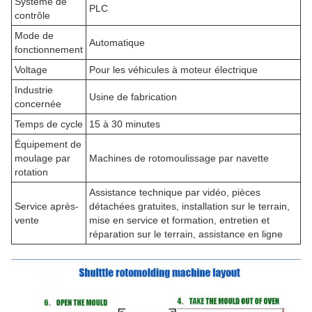
Système de
PLC
contrôle
Mode de
Automatique
fonctionnement
Voltage
Pour les véhicules à moteur électrique
Industrie
Usine de fabrication
concernée
Temps de cycle
15 à 30 minutes
Équipement de
moulage par
Machines de rotomoulissage par navette
rotation
Assistance technique par vidéo, pièces
Service après-
détachées gratuites, installation sur le terrain,
vente
mise en service et formation, entretien et
réparation sur le terrain, assistance en ligne