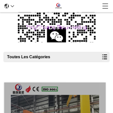
Détails Des Produits
Toutes Les Catégories