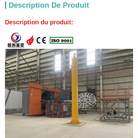
Description De Produit
Description du produit: