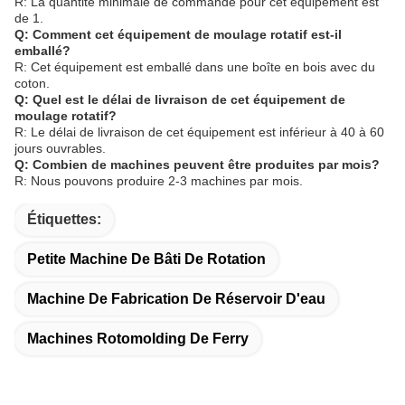
R: La quantité minimale de commande pour cet équipement est
de 1.
Q: Comment cet équipement de moulage rotatif est-il
emballé?
R: Cet équipement est emballé dans une boîte en bois avec du
coton.
Q: Quel est le délai de livraison de cet équipement de
moulage rotatif?
R: Le délai de livraison de cet équipement est inférieur à 40 à 60
jours ouvrables.
Q: Combien de machines peuvent être produites par mois?
R: Nous pouvons produire 2-3 machines par mois.
Étiquettes:
Petite Machine De Bâti De Rotation
Machine De Fabrication De Réservoir D'eau
Machines Rotomolding De Ferry