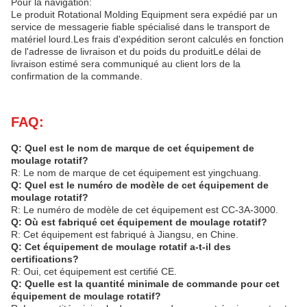
Pour la navigation:
Le produit Rotational Molding Equipment sera expédié par un
service de messagerie fiable spécialisé dans le transport de
matériel lourd.Les frais d'expédition seront calculés en fonction
de l'adresse de livraison et du poids du produitLe délai de
livraison estimé sera communiqué au client lors de la
confirmation de la commande.
FAQ:
Q: Quel est le nom de marque de cet équipement de
moulage rotatif?
R: Le nom de marque de cet équipement est yingchuang.
Q: Quel est le numéro de modèle de cet équipement de
moulage rotatif?
R: Le numéro de modèle de cet équipement est CC-3A-3000.
Q: Où est fabriqué cet équipement de moulage rotatif?
R: Cet équipement est fabriqué à Jiangsu, en Chine.
Q: Cet équipement de moulage rotatif a-t-il des
certifications?
R: Oui, cet équipement est certifié CE.
Q: Quelle est la quantité minimale de commande pour cet
équipement de moulage rotatif?