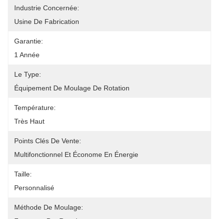
Industrie Concernée:
Usine De Fabrication
Garantie:
1 Année
Le Type:
Équipement De Moulage De Rotation
Température:
Très Haut
Points Clés De Vente:
Multifonctionnel Et Économe En Énergie
Taille:
Personnalisé
Méthode De Moulage: