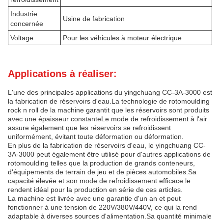
Industrie
Usine de fabrication
concernée
Voltage
Pour les véhicules à moteur électrique
Applications à réaliser:
L'une des principales applications du yingchuang CC-3A-3000 est
la fabrication de réservoirs d'eau.La technologie de rotomoulding
rock n roll de la machine garantit que les réservoirs sont produits
avec une épaisseur constanteLe mode de refroidissement à l'air
assure également que les réservoirs se refroidissent
uniformément, évitant toute déformation ou déformation.
En plus de la fabrication de réservoirs d'eau, le yingchuang CC-
3A-3000 peut également être utilisé pour d'autres applications de
rotomoulding telles que la production de grands conteneurs,
d'équipements de terrain de jeu et de pièces automobiles.Sa
capacité élevée et son mode de refroidissement efficace le
rendent idéal pour la production en série de ces articles.
La machine est livrée avec une garantie d'un an et peut
fonctionner à une tension de 220V/380V/440V, ce qui la rend
adaptable à diverses sources d'alimentation.Sa quantité minimale