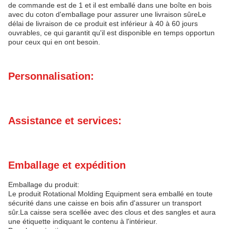
de commande est de 1 et il est emballé dans une boîte en bois
avec du coton d'emballage pour assurer une livraison sûreLe
délai de livraison de ce produit est inférieur à 40 à 60 jours
ouvrables, ce qui garantit qu'il est disponible en temps opportun
pour ceux qui en ont besoin.
Personnalisation:
Assistance et services:
Emballage et expédition
Emballage du produit:
Le produit Rotational Molding Equipment sera emballé en toute
sécurité dans une caisse en bois afin d'assurer un transport
sûr.La caisse sera scellée avec des clous et des sangles et aura
une étiquette indiquant le contenu à l'intérieur.