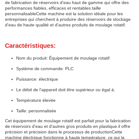
de fabrication de réservoirs d'eau haut de gamme qui offre des
performances fiables, efficaces et rentables.taille
personnalisableCette machine est la solution idéale pour les
entreprises qui cherchent à produire des réservoirs de stockage
d'eau de haute qualité et d'autres produits de moulage rotatif.
Caractéristiques:
Nom du produit: Équipement de moulage rotatif
Système de commande: PLC
Puissance: électrique
Le débit de l'appareil doit être supérieur ou égal à:
Température élevée
Taille: personnalisée
Cet équipement de moulage rotatif est parfait pour la fabrication
de réservoirs d'eau et d'autres gros produits en plastique.il offre
précision et précision dans le processus de productionCette
machine électrique fonctionne à haute température, ce qui la