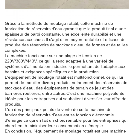
Grâce à la méthode du moulage rotatif, cette machine de
fabrication de réservoirs d'eau garantit que le produit final a une
épaisseur de paroi constante, une excellente durabilité et une
résistance aux chocs.Il s'agit d'un moyen rentable et efficace de
produire des réservoirs de stockage d'eau de formes et de tailles
complexes.
La machine fonctionne sur une plage de tension de
220V/380V/440V, ce qui la rend adaptée à une variété de
systèmes d'alimentation industrielle.permettant de l'adapter aux
besoins et exigences spécifiques de la production.
L'équipement de moulage rotatif est multifonctionnel, ce qui lui
permet de mouiller divers produits, notamment des réservoirs de
stockage d'eau, des équipements de terrain de jeu et des
barrières routières, entre autres.C'est une machine polyvalente
idéale pour les entreprises qui souhaitent diversifier leur offre de
produits.
L'un des principaux points de vente de cette machine de
fabrication de réservoirs d'eau est sa fonction d'économie
d'énergie.ce qui en fait un choix rentable pour les entreprises qui
cherchent à minimiser leur consommation d'énergie.
En conclusion, l'équipement de moulage rotatif est une machine