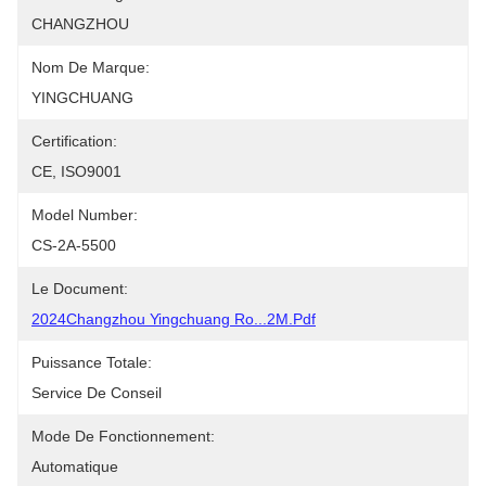
CHANGZHOU
Nom De Marque:
YINGCHUANG
Certification:
CE, ISO9001
Model Number:
CS-2A-5500
Le Document:
2024Changzhou Yingchuang Ro...2M.pdf
Puissance Totale:
Service De Conseil
Mode De Fonctionnement:
Automatique