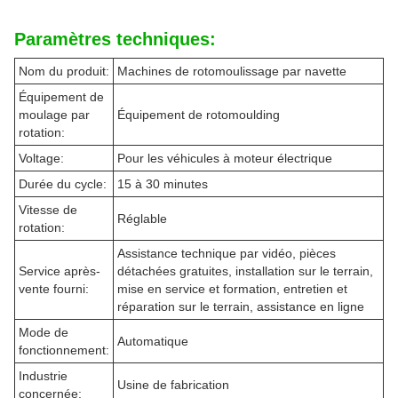
Paramètres techniques:
Nom du produit:
Machines de rotomoulissage par navette
Équipement de
moulage par
Équipement de rotomoulding
rotation:
Voltage:
Pour les véhicules à moteur électrique
Durée du cycle:
15 à 30 minutes
Vitesse de
Réglable
rotation:
Assistance technique par vidéo, pièces
Service après-
détachées gratuites, installation sur le terrain,
vente fourni:
mise en service et formation, entretien et
réparation sur le terrain, assistance en ligne
Mode de
Automatique
fonctionnement:
Industrie
Usine de fabrication
concernée: