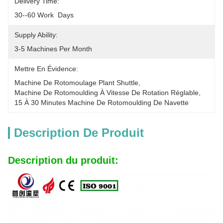
Delivery Time:
30--60 Work  Days
Supply Ability:
3-5 Machines Per Month
Mettre En Évidence:
Machine De Rotomoulage Plant Shuttle
, 
Machine De Rotomoulding À Vitesse De Rotation Réglable
, 
15 À 30 Minutes Machine De Rotomoulding De Navette
Description De Produit
Description du produit: