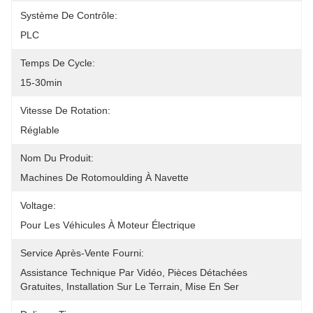
Système De Contrôle:
PLC
Temps De Cycle:
15-30min
Vitesse De Rotation:
Réglable
Nom Du Produit:
Machines De Rotomoulding À Navette
Voltage:
Pour Les Véhicules À Moteur Électrique
Service Après-Vente Fourni:
Assistance Technique Par Vidéo, Pièces Détachées 
Gratuites, Installation Sur Le Terrain, Mise En Ser