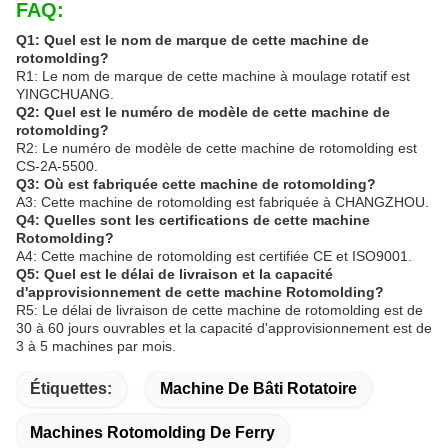
FAQ:
Q1: Quel est le nom de marque de cette machine de
rotomolding?
R1: Le nom de marque de cette machine à moulage rotatif est
YINGCHUANG.
Q2: Quel est le numéro de modèle de cette machine de
rotomolding?
R2: Le numéro de modèle de cette machine de rotomolding est
CS-2A-5500.
Q3: Où est fabriquée cette machine de rotomolding?
A3: Cette machine de rotomolding est fabriquée à CHANGZHOU.
Q4: Quelles sont les certifications de cette machine
Rotomolding?
A4: Cette machine de rotomolding est certifiée CE et ISO9001.
Q5: Quel est le délai de livraison et la capacité
d'approvisionnement de cette machine Rotomolding?
R5: Le délai de livraison de cette machine de rotomolding est de
30 à 60 jours ouvrables et la capacité d'approvisionnement est de
3 à 5 machines par mois.
Étiquettes:
Machine De Bâti Rotatoire
Machines Rotomolding De Ferry