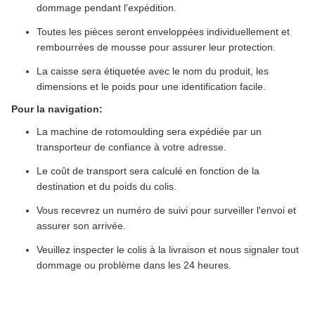
dommage pendant l'expédition.
Toutes les pièces seront enveloppées individuellement et
rembourrées de mousse pour assurer leur protection.
La caisse sera étiquetée avec le nom du produit, les
dimensions et le poids pour une identification facile.
Pour la navigation:
La machine de rotomoulding sera expédiée par un
transporteur de confiance à votre adresse.
Le coût de transport sera calculé en fonction de la
destination et du poids du colis.
Vous recevrez un numéro de suivi pour surveiller l'envoi et
assurer son arrivée.
Veuillez inspecter le colis à la livraison et nous signaler tout
dommage ou problème dans les 24 heures.