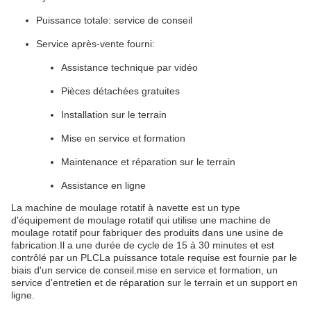
Puissance totale: service de conseil
Service après-vente fourni:
Assistance technique par vidéo
Pièces détachées gratuites
Installation sur le terrain
Mise en service et formation
Maintenance et réparation sur le terrain
Assistance en ligne
La machine de moulage rotatif à navette est un type
d'équipement de moulage rotatif qui utilise une machine de
moulage rotatif pour fabriquer des produits dans une usine de
fabrication.Il a une durée de cycle de 15 à 30 minutes et est
contrôlé par un PLCLa puissance totale requise est fournie par le
biais d'un service de conseil.mise en service et formation, un
service d'entretien et de réparation sur le terrain et un support en
ligne.