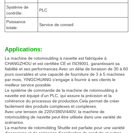
Système de
PLC
contrôle:
Puissance
Service de conseil
totale:
Applications:
La machine de rotomoulding à navette est fabriquée à
CHANGZHOU et est certifiée CE et ISO9001, garantissant sa
fiabilité et ses performances.Avec un délai de livraison de 30 à 60
jours ouvrables et une capacité de fourniture de 3 à 5 machines
par mois, YINGCHUANG s'engage à fournir à ses clients le
meilleur service possible.
Le système de commande de la machine de rotomoulding à
navette est équipé d'un PLC, qui assure la précision et la
cohérence du processus de production.Cela permet de créer
facilement des produits complexes et complexes.
Avec une tension de 220V/380V/440V, la machine de
rotomoulding de navette peut être utilisée dans une variété de
scénarios.
La machine de rotomolding Shuttle est parfaite pour une variété