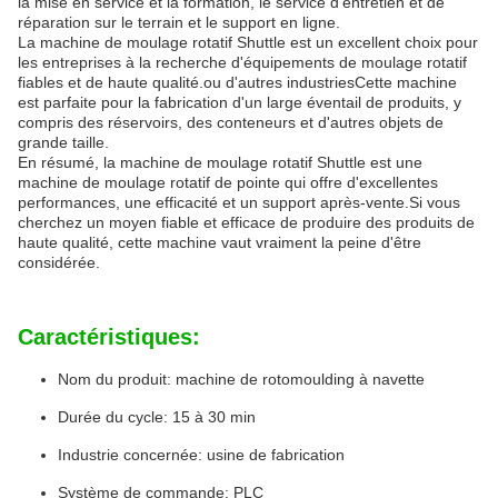
la mise en service et la formation, le service d'entretien et de
réparation sur le terrain et le support en ligne.
La machine de moulage rotatif Shuttle est un excellent choix pour
les entreprises à la recherche d'équipements de moulage rotatif
fiables et de haute qualité.ou d'autres industriesCette machine
est parfaite pour la fabrication d'un large éventail de produits, y
compris des réservoirs, des conteneurs et d'autres objets de
grande taille.
En résumé, la machine de moulage rotatif Shuttle est une
machine de moulage rotatif de pointe qui offre d'excellentes
performances, une efficacité et un support après-vente.Si vous
cherchez un moyen fiable et efficace de produire des produits de
haute qualité, cette machine vaut vraiment la peine d'être
considérée.
Caractéristiques:
Nom du produit: machine de rotomoulding à navette
Durée du cycle: 15 à 30 min
Industrie concernée: usine de fabrication
Système de commande: PLC