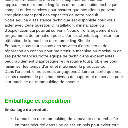
applications de rotomolding.Nous offrons un soutien technique
complet et des services pour assurer que nos clients peuvent
tirer pleinement parti des capacités de notre produit.
Notre équipe d'assistance technique est disponible pour vous
aider avec toute question d'installation, d'installation ou
d'exploitation qui pourrait survenir.Nous offrons également des
programmes de formation pour aider les clients à optimiser leur
utilisation de la machine de rotomolding Shuttle.
En outre, nous fournissons des services d'entretien et de
réparation en continu pour maintenir la machine au maximum de
ses performances.Notre équipe de techniciens expérimentés
peut rapidement diagnostiquer et résoudre tout problème pour
minimiser les temps d'arrêt et maximiser la productivité.
Dans l'ensemble, nous nous engageons à faire en sorte que nos
clients reçoivent le plus haut niveau de support et de service pour
leur machine de rotomoulding de navette.
Emballage et expédition
Emballage du produit:
La machine de rotomoulding de la navette sera emballée
en toute sécurité dans une caisse en bois pour éviter tout