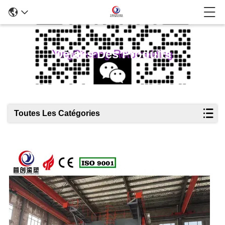
Détails Des Produits
Toutes Les Catégories