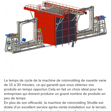
Le temps de cycle de la machine de rotomolding de navette varie
de 15 à 30 minutes, ce qui garantit que vous obtenez vos
produits en temps opportun.Cela en fait un choix idéal pour les
entreprises qui doivent produire un grand nombre de produits en
peu de temps.
En plus de son efficacité, la machine de rotomolding Shuttle est
dotée d'un excellent service après-vente.installation sur le terrain,