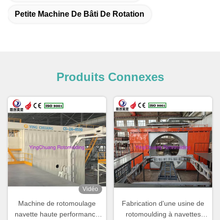
Petite Machine De Bâti De Rotation
Produits Connexes
Vidéo
Machine de rotomoulage
Fabrication d'une usine de
navette haute performance
rotomoulding à navettes