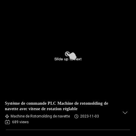
Système de commande PLC Machine de rotomolding de
navette avec vitesse de rotation réglable
Machine de Rotomolding de navette
2023-11-03
689 views