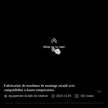
Fabrication de machines de moulage rotatif avec
compatibilité à haute température
équipement de bâti de rotation
2023-12-29
352 views