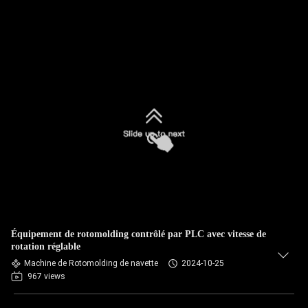
Équipement de rotomolding contrôlé par PLC avec vitesse de
rotation réglable
Machine de Rotomolding de navette
2024-10-25
967 views